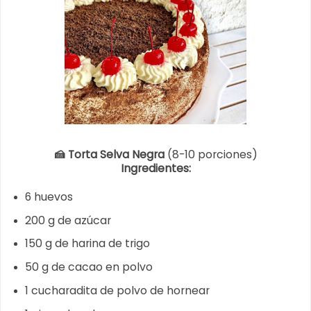
🍰 Torta Selva Negra
(8-10 porciones)
Ingredientes:
6 huevos
200 g de azúcar
150 g de harina de trigo
50 g de cacao en polvo
1 cucharadita de polvo de hornear