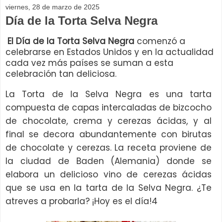
viernes, 28 de marzo de 2025
Día de la Torta Selva Negra
El Día de la Torta Selva Negra
comenzó a
celebrarse en Estados Unidos y en la actualidad
cada vez más países se suman a esta
celebración tan deliciosa.
La Torta de la Selva Negra es una tarta
compuesta de capas intercaladas de bizcocho
de chocolate, crema y cerezas ácidas, y al
final se decora abundantemente con birutas
de chocolate y cerezas. La receta proviene de
la ciudad de Baden (Alemania) donde se
elabora un delicioso vino de cerezas ácidas
que se usa en la tarta de la Selva Negra. ¿Te
atreves a probarla? ¡Hoy es el día!4